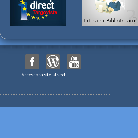
Acceseaza site-ul vechi