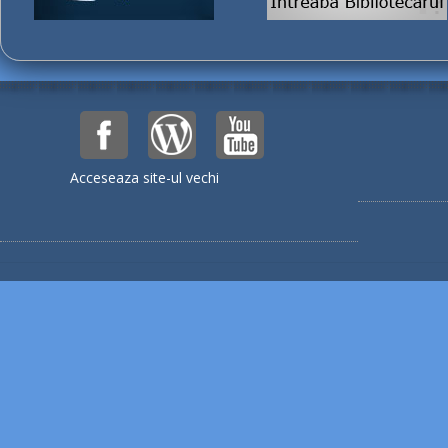
Acceseaza site-ul vechi